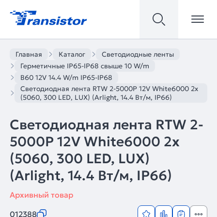
Главная
Каталог
Светодиодные ленты
Герметичные IP65-IP68 свыше 10 W/m
B60 12V 14.4 W/m IP65-IP68
Светодиодная лента RTW 2-5000P 12V White6000 2x
(5060, 300 LED, LUX) (Arlight, 14.4 Вт/м, IP66)
Светодиодная лента RTW 2-
5000P 12V White6000 2x
(5060, 300 LED, LUX)
(Arlight, 14.4 Вт/м, IP66)
Архивный товар
012388