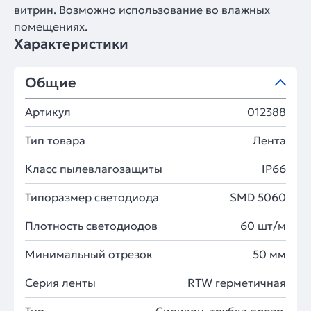
витрин. Возможно использование во влажных
помещениях.
Характеристики
Общие
Артикул
012388
Тип товара
Лента
Класс пылевлагозащиты
IP66
Типоразмер светодиода
SMD 5060
Плотность светодиодов
60 шт/м
Минимальный отрезок
50 мм
Серия ленты
RTW герметичная