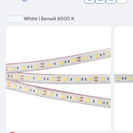
White | Белый 6000 K