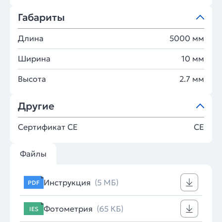
Габариты
Длина
5000 мм
Ширина
10 мм
Высота
2.7 мм
Другие
Сертификат CE
CE
Файлы
Инструкция
(5 МБ)
PDF
Фотометрия
(65 КБ)
IES