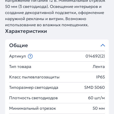
напряжение питания 12 В. Минимальный отрезок
50 мм (3 светодиода). Освещение интерьеров и
создание декоративной подсветки, оформление
наружной рекламы и витрин. Возможно
использование во влажных помещениях.
Характеристики
Общие
Артикул
014692(2)
Тип товара
Лента
Класс пылевлагозащиты
IP65
Типоразмер светодиода
SMD 5060
Плотность светодиодов
60 шт/м
Минимальный отрезок
50 мм