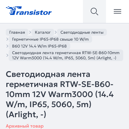
Главная
Каталог
Светодиодные ленты
Герметичные IP65-IP68 свыше 10 W/m
B60 12V 14.4 W/m IP65-IP68
Светодиодная лента герметичная RTW-SE-B60-10mm
12V Warm3000 (14.4 W/m, IP65, 5060, 5m) (Arlight, -)
Светодиодная лента
герметичная RTW-SE-B60-
10mm 12V Warm3000 (14.4
W/m, IP65, 5060, 5m)
(Arlight, -)
Архивный товар