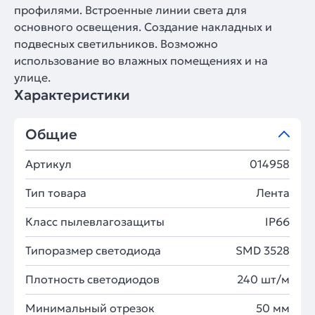
профилями. Встроенные линии света для
основного освещения. Создание накладных и
подвесных светильников. Возможно
использование во влажных помещениях и на
улице.
Характеристики
Общие
Артикул
014958
Тип товара
Лента
Класс пылевлагозащиты
IP66
Типоразмер светодиода
SMD 3528
Плотность светодиодов
240 шт/м
Минимальный отрезок
50 мм