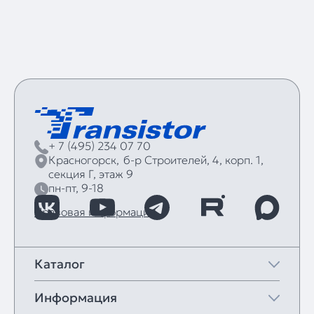
+ 7 (495) 234 07 70
Красногорск,
б‑р Строителей, 4, корп. 1,
секция Г, этаж 9
пн-пт, 9-18
Правовая информация
Каталог
Информация