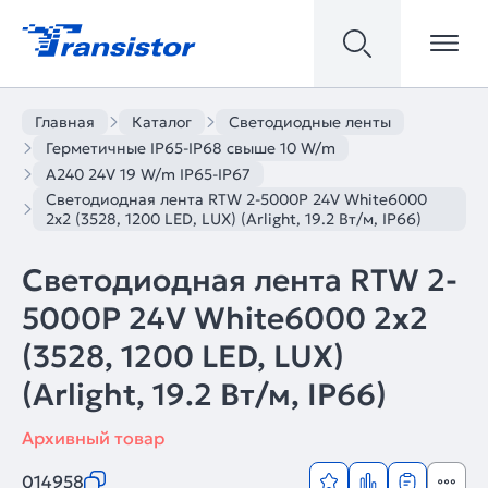
Главная
Каталог
Светодиодные ленты
Герметичные IP65-IP68 свыше 10 W/m
A240 24V 19 W/m IP65-IP67
Светодиодная лента RTW 2-5000P 24V White6000
2x2 (3528, 1200 LED, LUX) (Arlight, 19.2 Вт/м, IP66)
Светодиодная лента RTW 2-
5000P 24V White6000 2x2
(3528, 1200 LED, LUX)
(Arlight, 19.2 Вт/м, IP66)
Архивный товар
014958