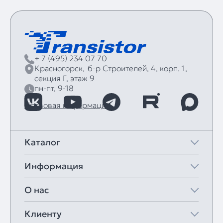
+ 7 (495) 234 07 70
Красногорск,
б‑р Строителей, 4, корп. 1,
секция Г, этаж 9
пн-пт, 9-18
Правовая информация
Каталог
Информация
О нас
Клиенту