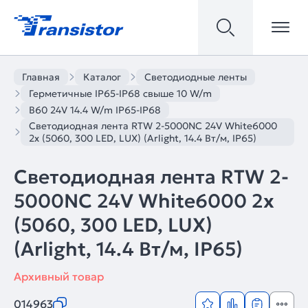
Главная
Каталог
Светодиодные ленты
Герметичные IP65-IP68 свыше 10 W/m
B60 24V 14.4 W/m IP65-IP68
Светодиодная лента RTW 2-5000NC 24V White6000
2x (5060, 300 LED, LUX) (Arlight, 14.4 Вт/м, IP65)
Светодиодная лента RTW 2-
5000NC 24V White6000 2x
(5060, 300 LED, LUX)
(Arlight, 14.4 Вт/м, IP65)
Архивный товар
014963