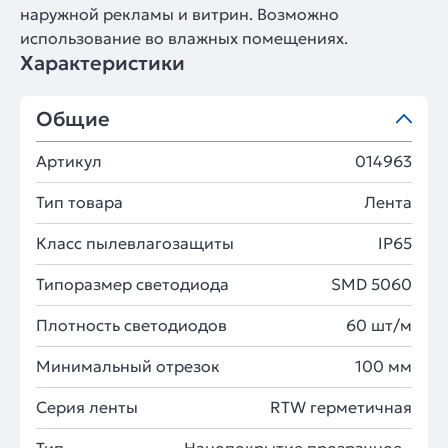
наружной рекламы и витрин. Возможно
использование во влажных помещениях.
Характеристики
Общие
Артикул
014963
Тип товара
Лента
Класс пылевлагозащиты
IP65
Типоразмер светодиода
SMD 5060
Плотность светодиодов
60 шт/м
Минимальный отрезок
100 мм
Серия ленты
RTW герметичная