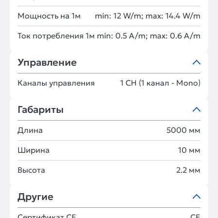
Мощность на 1м
min: 12 W/m; max: 14.4 W/m
Ток потребления 1м
min: 0.5 A/m; max: 0.6 A/m
Управление
Каналы управления
1 CH (1 канал - Mono)
Габариты
Длина
5000 мм
Ширина
10 мм
Высота
2.2 мм
Другие
Сертификат CE
CE