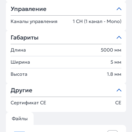
Управление
Каналы управления
1 CH (1 канал - Mono)
Габариты
Длина
5000 мм
Ширина
5 мм
Высота
1.8 мм
Другие
Сертификат CE
CE
Файлы