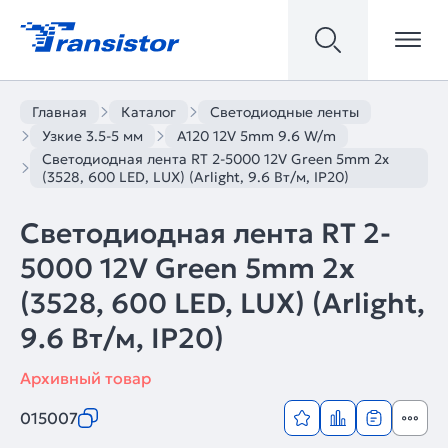
Главная
Каталог
Светодиодные ленты
Узкие 3.5-5 мм
A120 12V 5mm 9.6 W/m
Светодиодная лента RT 2-5000 12V Green 5mm 2x
(3528, 600 LED, LUX) (Arlight, 9.6 Вт/м, IP20)
Светодиодная лента RT 2-
5000 12V Green 5mm 2x
(3528, 600 LED, LUX) (Arlight,
9.6 Вт/м, IP20)
Архивный товар
015007