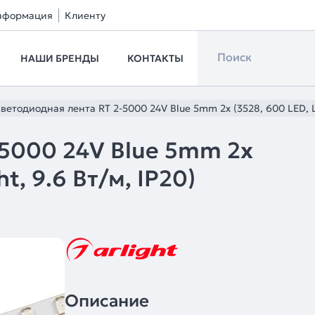
нформация
Клиенту
НАШИ БРЕНДЫ
КОНТАКТЫ
ветодиодная лента RT 2-5000 24V Blue 5mm 2x (3528, 600 LED, LUX
-5000 24V Blue 5mm 2x
ht, 9.6 Вт/м, IP20)
Описание