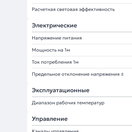
Расчетная световая эффективность
Электрические
Напряжение питания
Мощность на 1м
Ток потребления 1м
Предельное отклонение напряжения ±
Эксплуатационные
Диапазон рабочих температур
Управление
Каналы управления