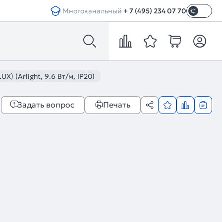
Многоканальный
+ 7 (495) 234 07 70
) (Arlight, 9.6 Вт/м, IP20)
Задать вопрос
Печать