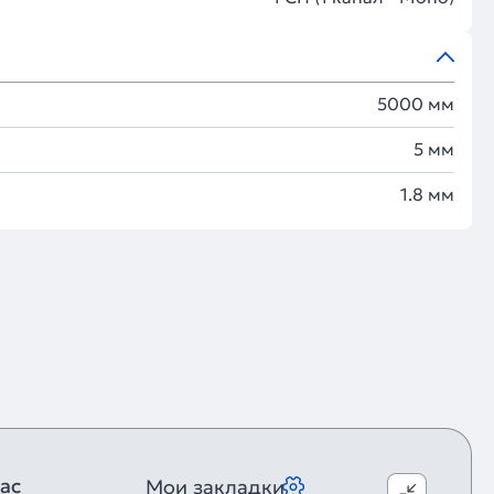
5000 мм
5 мм
1.8 мм
ас
Мои закладки