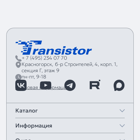
+ 7 (495) 234 07 70
Красногорск,
б‑р Строителей, 4, корп. 1,
секция Г, этаж 9
пн-пт, 9-18
Правовая информация
Каталог
Информация