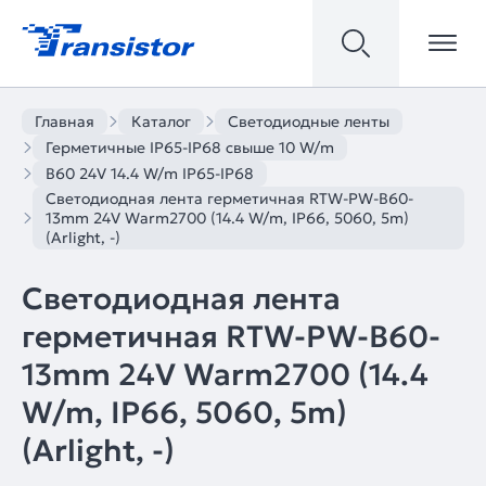
Главная
Каталог
Светодиодные ленты
Герметичные IP65-IP68 свыше 10 W/m
B60 24V 14.4 W/m IP65-IP68
Светодиодная лента герметичная RTW-PW-B60-
13mm 24V Warm2700 (14.4 W/m, IP66, 5060, 5m)
(Arlight, -)
Светодиодная лента
герметичная RTW-PW-B60-
13mm 24V Warm2700 (14.4
W/m, IP66, 5060, 5m)
(Arlight, -)