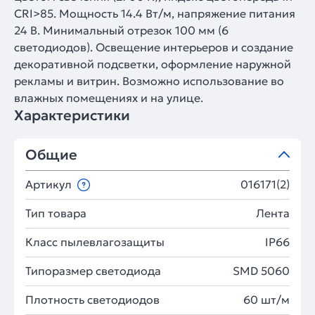
CRI>85. Мощность 14.4 Вт/м, напряжение питания
24 В. Минимальный отрезок 100 мм (6
светодиодов). Освещение интерьеров и создание
декоративной подсветки, оформление наружной
рекламы и витрин. Возможно использование во
влажных помещениях и на улице.
Характеристики
Общие
Артикул
016171(2)
Тип товара
Лента
Класс пылевлагозащиты
IP66
Типоразмер светодиода
SMD 5060
Плотность светодиодов
60 шт/м