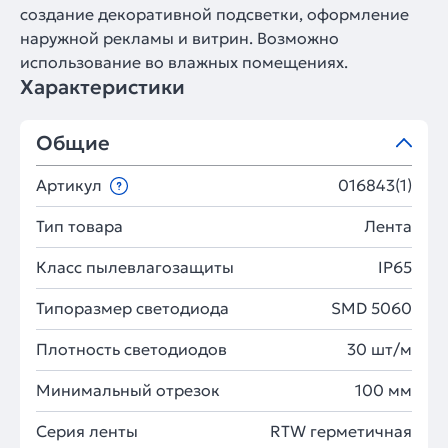
создание декоративной подсветки, оформление
наружной рекламы и витрин. Возможно
использование во влажных помещениях.
Характеристики
Общие
Артикул
016843(1)
Тип товара
Лента
Класс пылевлагозащиты
IP65
Типоразмер светодиода
SMD 5060
Плотность светодиодов
30 шт/м
Минимальный отрезок
100 мм
Серия ленты
RTW герметичная