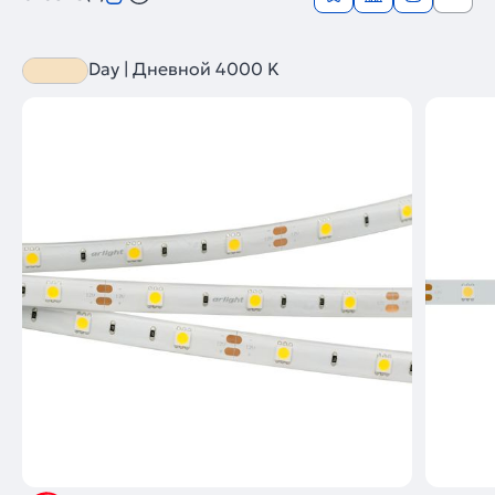
Day | Дневной 4000 K