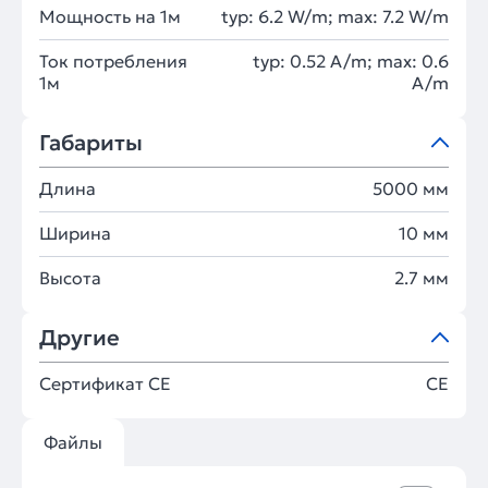
Мощность на 1м
typ: 6.2 W/m; max: 7.2 W/m
Ток потребления
typ: 0.52 A/m; max: 0.6
1м
A/m
Габариты
Длина
5000 мм
Ширина
10 мм
Высота
2.7 мм
Другие
Сертификат CE
CE
Файлы