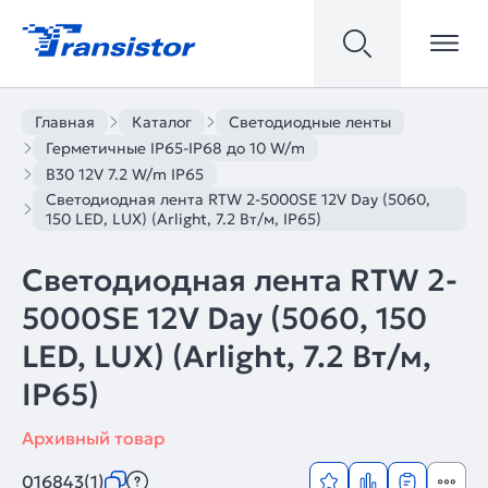
Главная
Каталог
Светодиодные ленты
Герметичные IP65-IP68 до 10 W/m
B30 12V 7.2 W/m IP65
Светодиодная лента RTW 2-5000SE 12V Day (5060,
150 LED, LUX) (Arlight, 7.2 Вт/м, IP65)
Светодиодная лента RTW 2-
5000SE 12V Day (5060, 150
LED, LUX) (Arlight, 7.2 Вт/м,
IP65)
Архивный товар
016843(1)