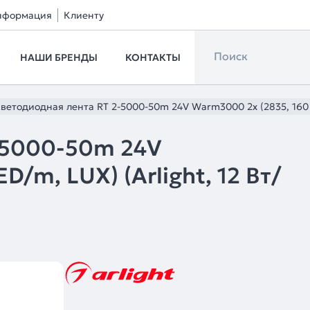
нформация
Клиенту
НАШИ БРЕНДЫ
КОНТАКТЫ
ветодиодная лента RT 2-5000-50m 24V Warm3000 2x (2835, 160 LE
-5000-50m 24V
/m, LUX) (Arlight, 12 Вт/