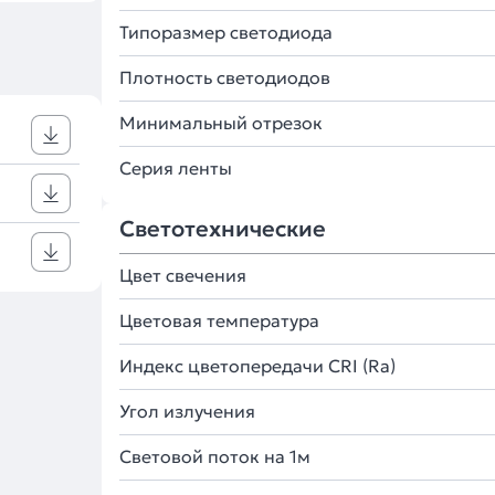
Типоразмер светодиода
Плотность светодиодов
Минимальный отрезок
Серия ленты
Светотехнические
Цвет свечения
Цветовая температура
Индекс цветопередачи CRI (Ra)
Угол излучения
Световой поток на 1м