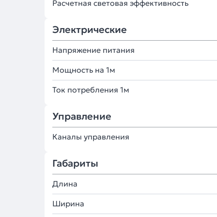
Расчетная световая эффективность
Электрические
Напряжение питания
Мощность на 1м
Ток потребления 1м
Управление
Каналы управления
Габариты
Длина
Ширина