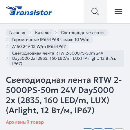
Главная
Каталог
Светодиодные ленты
Герметичные IP65-IP68 свыше 10 W/m
A160 24V 12 W/m IP65-IP67
Светодиодная лента RTW 2-5000PS-50m 24V
Day5000 2x (2835, 160 LED/m, LUX) (Arlight, 12 Вт/м,
IP67)
Светодиодная лента RTW 2-
5000PS-50m 24V Day5000
2x (2835, 160 LED/m, LUX)
(Arlight, 12 Вт/м, IP67)
Архивный товар