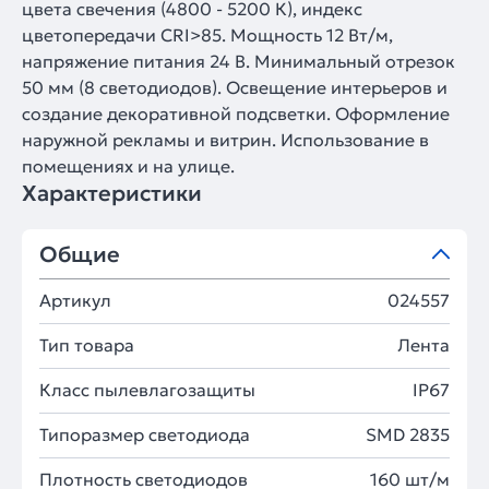
цвета свечения (4800 - 5200 К), индекс
цветопередачи CRI>85. Мощность 12 Вт/м,
напряжение питания 24 В. Минимальный отрезок
50 мм (8 светодиодов). Освещение интерьеров и
создание декоративной подсветки. Оформление
наружной рекламы и витрин. Использование в
помещениях и на улице.
Характеристики
Общие
Артикул
024557
Тип товара
Лента
Класс пылевлагозащиты
IP67
Типоразмер светодиода
SMD 2835
Плотность светодиодов
160 шт/м