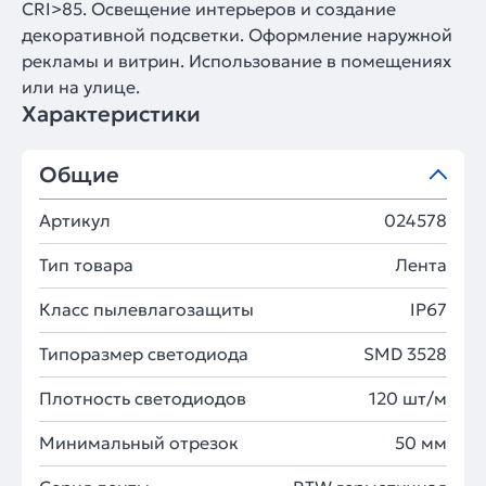
CRI>85. Освещение интерьеров и создание
декоративной подсветки. Оформление наружной
рекламы и витрин. Использование в помещениях
или на улице.
Характеристики
Общие
Артикул
024578
Тип товара
Лента
Класс пылевлагозащиты
IP67
Типоразмер светодиода
SMD 3528
Плотность светодиодов
120 шт/м
Минимальный отрезок
50 мм