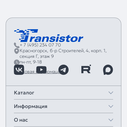
+ 7 (495) 234 07 70
Красногорск,
б‑р Строителей, 4, корп. 1,
секция Г, этаж 9
пн-пт, 9-18
Правовая информация
Каталог
Информация
О нас