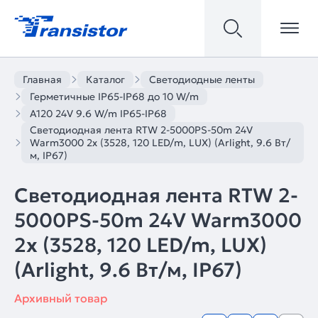
Главная
Каталог
Светодиодные ленты
Герметичные IP65-IP68 до 10 W/m
A120 24V 9.6 W/m IP65-IP68
Светодиодная лента RTW 2-5000PS-50m 24V
Warm3000 2x (3528, 120 LED/m, LUX) (Arlight, 9.6 Вт/
м, IP67)
Светодиодная лента RTW 2-
5000PS-50m 24V Warm3000
2x (3528, 120 LED/m, LUX)
(Arlight, 9.6 Вт/м, IP67)
Архивный товар