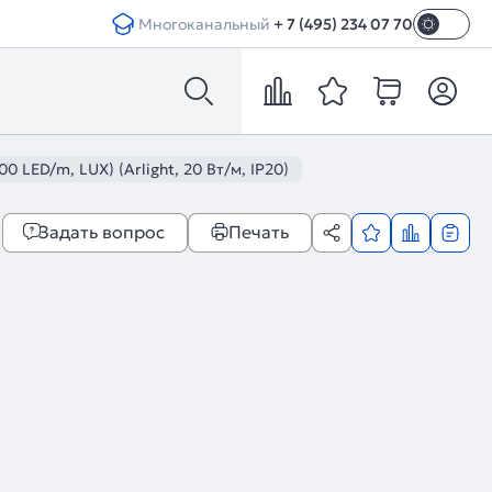
Многоканальный
+ 7 (495) 234 07 70
LED/m, LUX) (Arlight, 20 Вт/м, IP20)
Задать вопрос
Печать