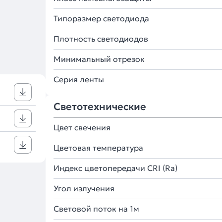
Типоразмер светодиода
Плотность светодиодов
Минимальный отрезок
Серия ленты
Светотехнические
Цвет свечения
Цветовая температура
Индекс цветопередачи CRI (Ra)
Угол излучения
Световой поток на 1м