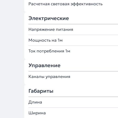
Расчетная световая эффективность
Электрические
Напряжение питания
Мощность на 1м
Ток потребления 1м
Управление
Каналы управления
Габариты
Длина
Ширина