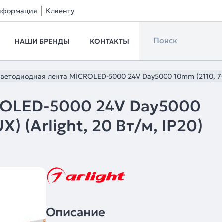
нформация
Клиенту
НАШИ БРЕНДЫ
КОНТАКТЫ
ветодиодная лента MICROLED-5000 24V Day5000 10mm (2110, 700 
ROLED-5000 24V Day5000
) (Arlight, 20 Вт/м, IP20)
Описание