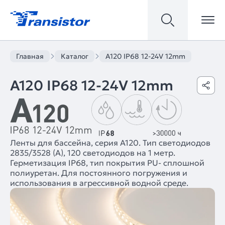
Главная
Каталог
А120 IP68 12-24V 12mm
А120 IP68 12-24V 12mm
Ленты для бассейна, серия A120. Тип светодиодов
2835/3528 (A), 120 светодиодов на 1 метр.
Герметизация IP68, тип покрытия PU- сплошной
полиуретан. Для постоянного погружения и
использования в агрессивной водной среде.