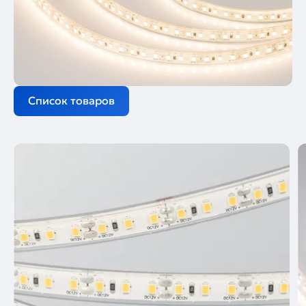
Список товаров