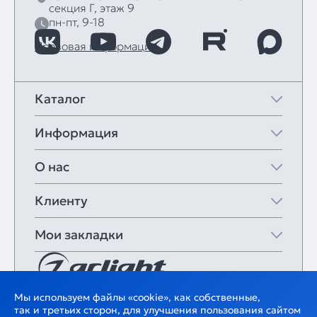
секция Г, этаж 9
пн-пт, 9-18
Правовая информация
Каталог
Информация
О нас
Клиенту
Мои закладки
Мы используем файлы «cookie», как собственные,
так и третьих сторон, для улучшения пользования сайтом