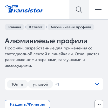
Главная
Каталог
Алюминиевые профили
Алюминиевые профили
Профили, разработанные для применения со
светодиодной лентой и линейками. Оснащаются
рассеивающими экранами, заглушками и
аксессуарами.
10mm
угловой
+1
Разделы/Фильтры