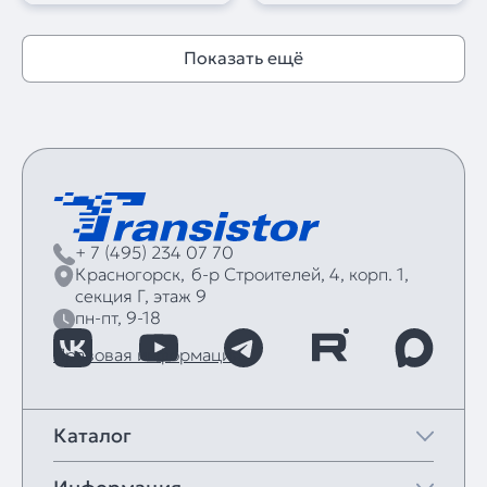
Показать ещё
+ 7 (495) 234 07 70
Красногорск,
б‑р Строителей, 4, корп. 1,
секция Г, этаж 9
пн-пт, 9-18
Правовая информация
Каталог