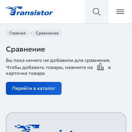
Главная
Сравнение
Сравнение
Вы пока ничего не добавили для сравнения.
Чтобы добавить товары, нажмите на
в
карточке товара
Перейти в каталог