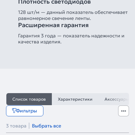
Плотность светодиодов
128 шт/м — данный показатель обеспечивает
равномерное свечение ленты.
Расширенная гарантия
Гарантия 3 года — показатель надежности и
качества изделия.
Список товаров
Характеристики
Аксессуары
Фильтры
3 товара
Выбрать все