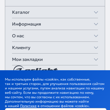
Каталог
Информация
О нас
Клиенту
Мои закладки
Мы используем файлы «cookie», как собственные,
так и третьих сторон, для улучшения пользования сайтом
и нашими услугами, путем анализа навигации по нашему
веб-сайту. Если вы продолжите навигацию по нему,
мы сочтем, что вы согласны с их использованием.
Дополнительную информацию вы можете найти
в нашей
Политике
в отношении файлов «cookie».