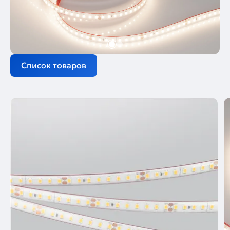
Список товаров