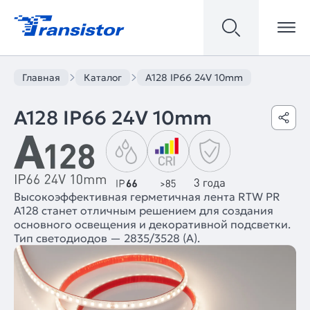
Главная
Каталог
A128 IP66 24V 10mm
A128 IP66 24V 10mm
Высокоэффективная герметичная лента RTW PR
A128 станет отличным решением для создания
основного освещения и декоративной подсветки.
Тип светодиодов — 2835/3528 (А).