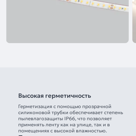
Высокая герметичность
Герметизация с помощью прозрачной
силиконовой трубки обеспечивает степень
пылевлагозащиты IP66, что позволяет
применять ленту как на улице, так и в
помещениях с высокой влажностью.