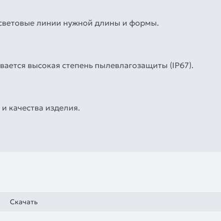
 световые линии нужной длины и формы.
ается высокая степень пылевлагозащиты (IP67).
и качества изделия.
Скачать