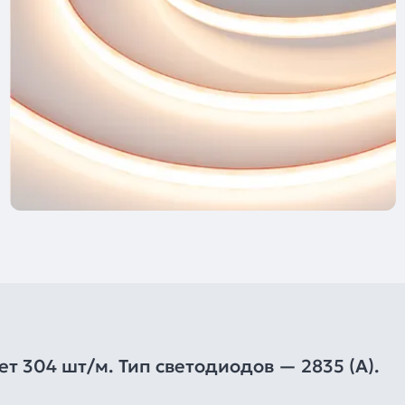
ет 304 шт/м. Тип светодиодов — 2835 (A).