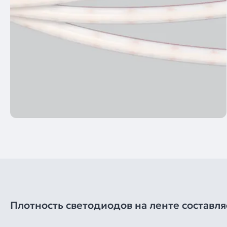
Плотность светодиодов на ленте составля