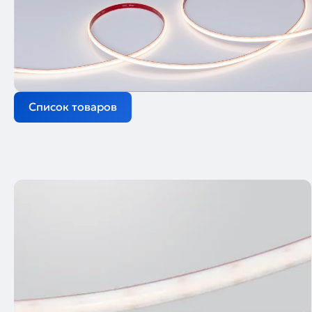
Список товаров