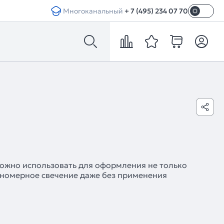
Многоканальный
+ 7 (495) 234 07 70
ожно использовать для оформления не только
вномерное свечение даже без применения