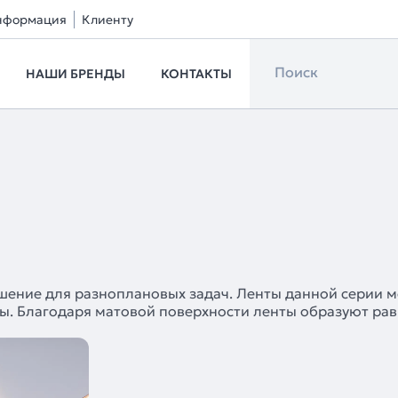
нформация
Клиенту
НАШИ БРЕНДЫ
КОНТАКТЫ
ение для разноплановых задач. Ленты данной серии м
мы. Благодаря матовой поверхности ленты образуют ра