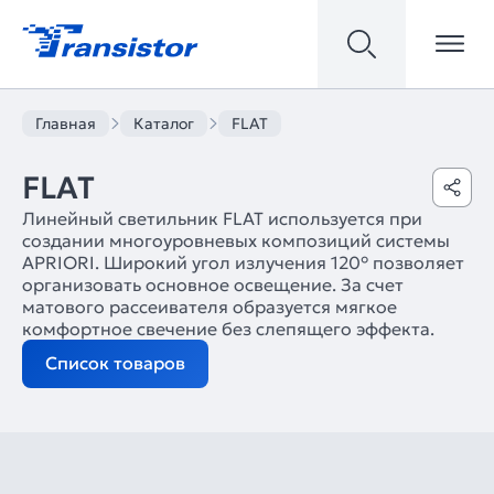
Главная
Каталог
FLAT
FLAT
Линейный светильник FLAT используется при
создании многоуровневых композиций системы
APRIORI. Широкий угол излучения 120° позволяет
организовать основное освещение. За счет
матового рассеивателя образуется мягкое
комфортное свечение без слепящего эффекта.
Список товаров