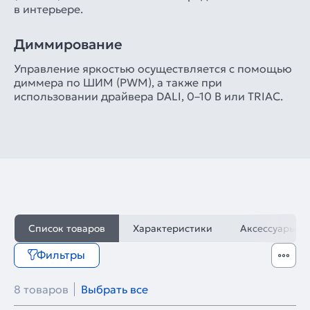
в интерьере.
Диммирование
Управление яркостью осуществляется с помощью
диммера по ШИМ (PWM), а также при
использовании драйвера DALI, 0–10 В или TRIAC.
Список товаров
Характеристики
Аксессуары
Фильтры
8 товаров
Выбрать все