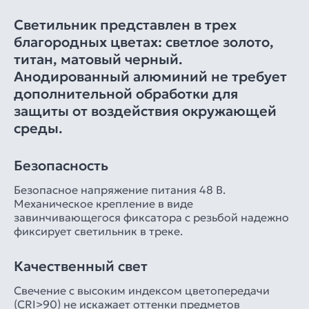
Светильник представлен в трех
благородных цветах: светлое золото,
титан, матовый черный.
Анодированный алюминий не требует
дополнительной обработки для
защиты от воздействия окружающей
среды.
Безопасность
Безопасное напряжение питания 48 В.
Механическое крепление в виде
завинчивающегося фиксатора с резьбой надежно
фиксирует светильник в треке.
Качественный свет
Свечение с высоким индексом цветопередачи
(CRI>90) не искажает оттенки предметов