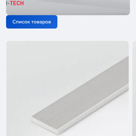
Список товаров