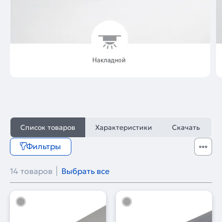
Список товаров
Характеристики
Скачать
Фильтры
14 товаров
Выбрать все