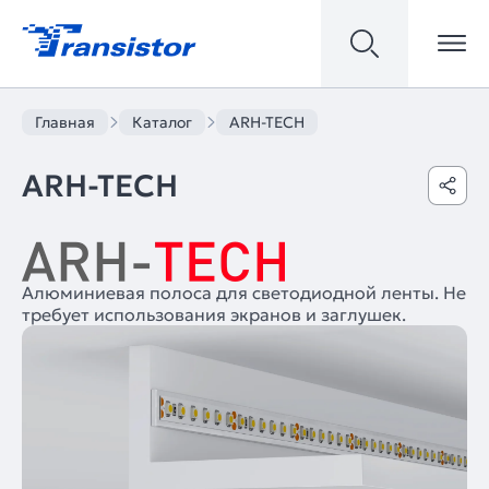
Главная
Каталог
ARH-TECH
ARH-TECH
Алюминиевая полоса для светодиодной ленты. Не
требует использования экранов и заглушек.