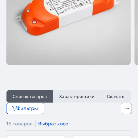
Список товаров
Характеристики
Скачать
Фильтры
16 товаров
Выбрать все