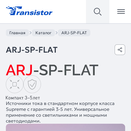
Главная
Каталог
ARJ-SP-FLAT
ARJ-SP-FLAT
Источники тока в стандартном корпусе класса
Supreme с гарантией 3-5 лет. Универсальное
применение со светильниками и мощными
светодиодами.