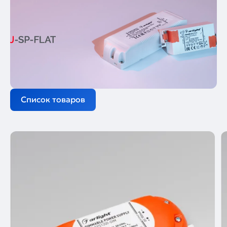
Список товаров