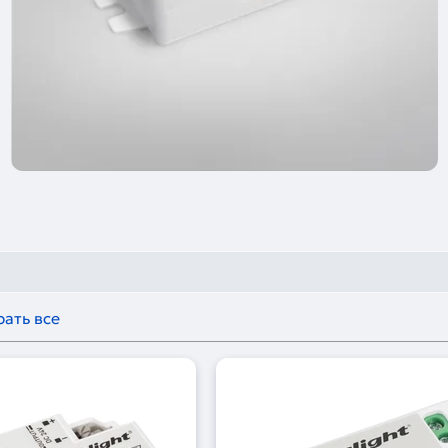
ать все