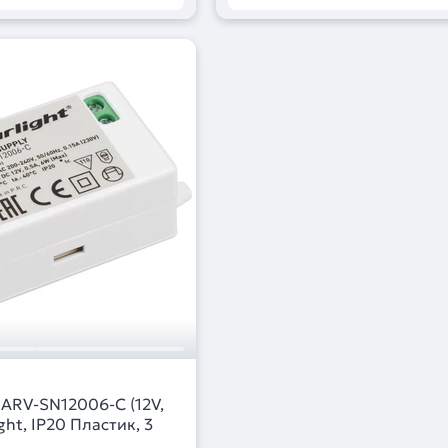
 ARV-SN12006-C (12V,
ight, IP20 Пластик, 3