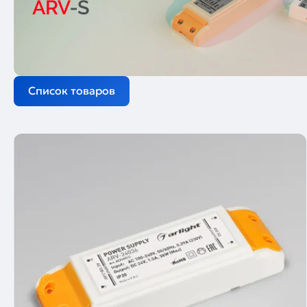
Список товаров