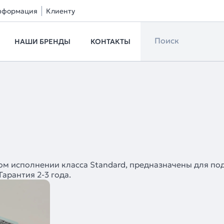
нформация
Клиенту
НАШИ БРЕНДЫ
КОНТАКТЫ
 исполнении класса Standard, предназначены для подс
арантия 2-3 года.