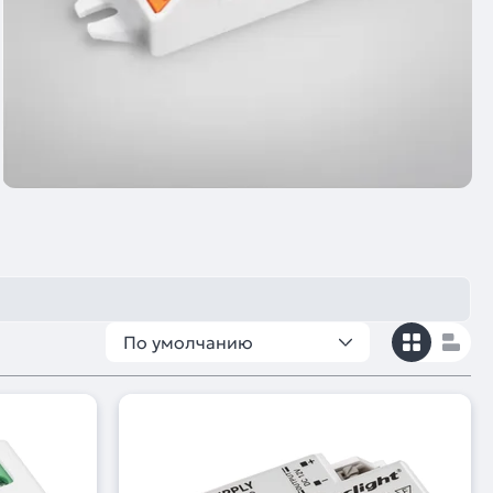
По умолчанию