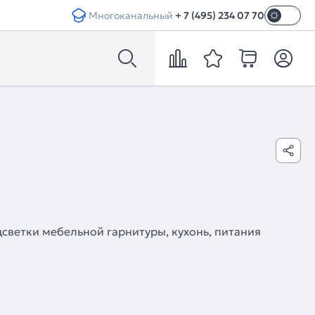
Многоканальный
+ 7 (495) 234 07 70
ветки мебельной гарнитуры, кухонь, питания