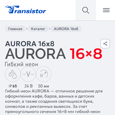
Главная
Каталог
AURORA 16x8
AURORA 16x8
Гибкий неон AURORA — отличное решение для
оформления кафе, баров, ванных и детских
комнат, а также создания светящихся букв,
символов и рекламных вывесок. За счет
прямоугольного сечения 16×8 мм гибкий неон