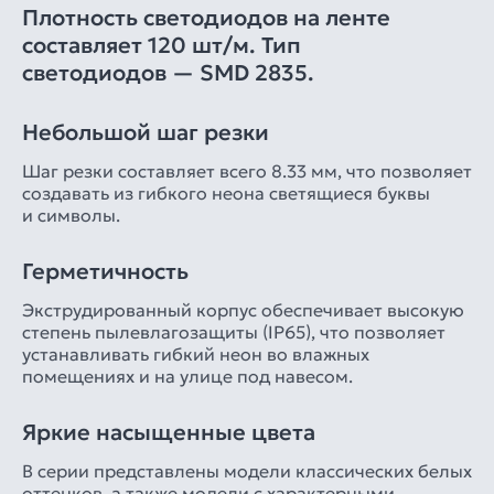
Плотность светодиодов на ленте
составляет 120 шт/м. Тип
светодиодов — SMD 2835.
Небольшой шаг резки
Шаг резки составляет всего 8.33 мм, что позволяет
создавать из гибкого неона светящиеся буквы
и символы.
Герметичность
Экструдированный корпус обеспечивает высокую
степень пылевлагозащиты (IP65), что позволяет
устанавливать гибкий неон во влажных
помещениях и на улице под навесом.
Яркие насыщенные цвета
В серии представлены модели классических белых
оттенков, а также модели с характерными