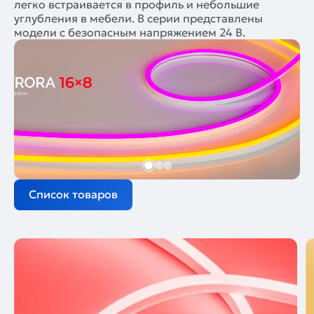
легко встраивается в профиль и небольшие
углубления в мебели. В серии представлены
модели с безопасным напряжением 24 В.
Список товаров