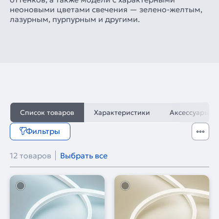
неоновыми цветами свечения — зелено-желтым,
лазурным, пурпурным и другими.
Список товаров
Характеристики
Аксессуары
Фильтры
12 товаров
Выбрать все