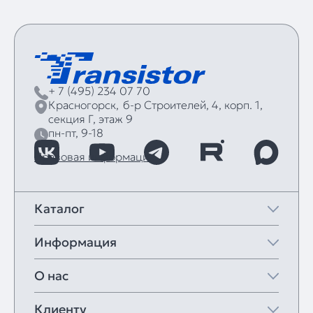
+ 7 (495) 234 07 70
Красногорск,
б‑р Строителей, 4, корп. 1,
секция Г, этаж 9
пн-пт, 9-18
Правовая информация
Каталог
Информация
О нас
Клиенту