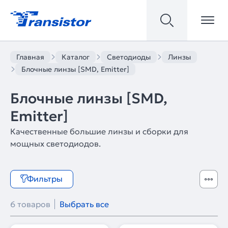
Главная
Каталог
Светодиоды
Линзы
Блочные линзы [SMD, Emitter]
Блочные линзы [SMD,
Emitter]
Качественные большие линзы и сборки для
мощных светодиодов.
Фильтры
6 товаров
Выбрать все