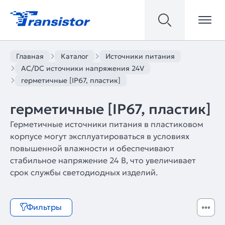
Главная
Каталог
Источники питания
AC/DC источники напряжения 24V
герметичные [IP67, пластик]
герметичные [IP67, пластик]
Герметичные источники питания в пластиковом
корпусе могут эксплуатироваться в условиях
повышенной влажности и обеспечивают
стабильное напряжение 24 В, что увеличивает
срок службы светодиодных изделий.
Фильтры