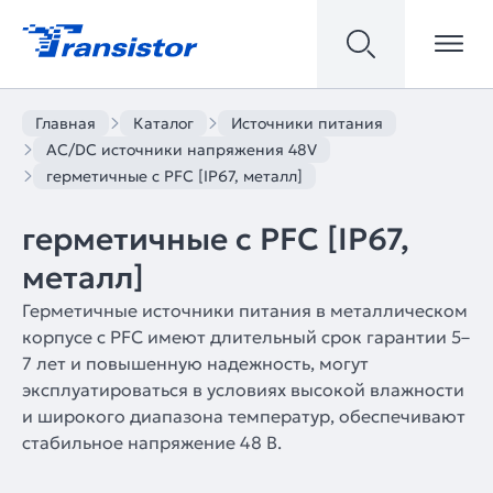
Главная
Каталог
Источники питания
AC/DC источники напряжения 48V
герметичные с PFC [IP67, металл]
герметичные с PFC [IP67,
металл]
Герметичные источники питания в металлическом
корпусе с PFC имеют длительный срок гарантии 5–
7 лет и повышенную надежность, могут
эксплуатироваться в условиях высокой влажности
и широкого диапазона температур, обеспечивают
стабильное напряжение 48 В.