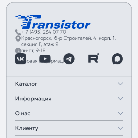
+ 7 (495) 234 07 70
Красногорск,
б‑р Строителей, 4, корп. 1,
секция Г, этаж 9
пн-пт, 9-18
Правовая информация
Каталог
Информация
О нас
Клиенту