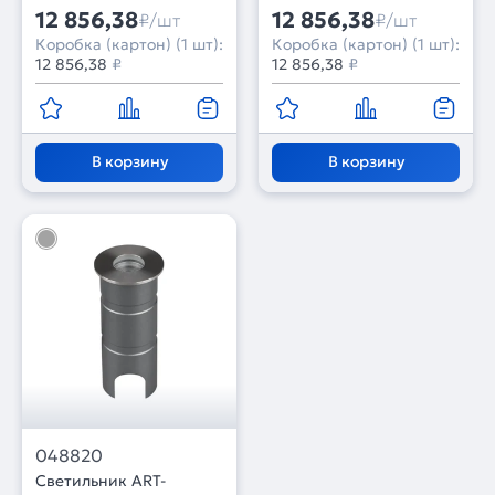
12 856,38
12 856,38
₽/шт
₽/шт
Коробка (картон) (1 шт):
Коробка (картон) (1 шт):
12 856,38
₽
12 856,38
₽
В корзину
В корзину
048820
Светильник ART-