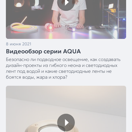
8 июня 2021
Видеообзор серии AQUA
Безопасно ли подводное освещение, как создавать
дизайн-проекты из гибкого неона и светодиодных
лент под водой и какие светодиодные ленты не
боятся воды, жара и хлора?