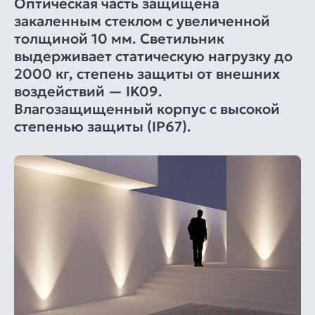
Оптическая часть защищена
закаленным стеклом с увеличенной
толщиной 10 мм. Светильник
выдерживает статическую нагрузку до
2000 кг, степень защиты от внешних
воздействий — IK09.
Влагозащищенный корпус с высокой
степенью защиты (IP67).