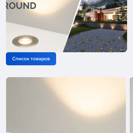
Список товаров