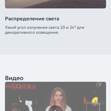
Распределение света
Узкий угол излучения света 20 и 24° для
декоративного освещения.
Видео