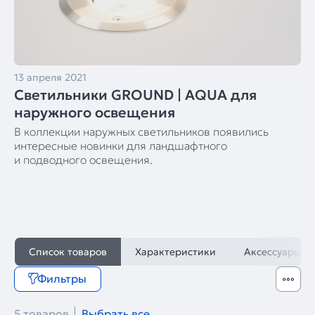
13 апреля 2021
Светильники GROUND | AQUA для
наружного освещения
В коллекции наружных светильников появились
интересные новинки для ландшафтного
и подводного освещения.
Список товаров
Характеристики
Аксессуары
Фильтры
5 товаров
Выбрать все