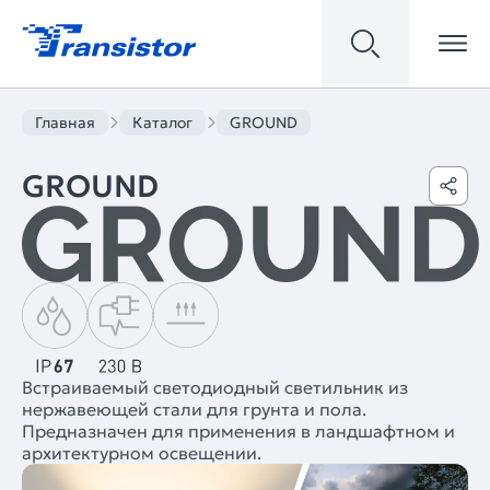
Главная
Каталог
GROUND
GROUND
Встраиваемый светодиодный светильник из
нержавеющей стали для грунта и пола.
Предназначен для применения в ландшафтном и
архитектурном освещении.