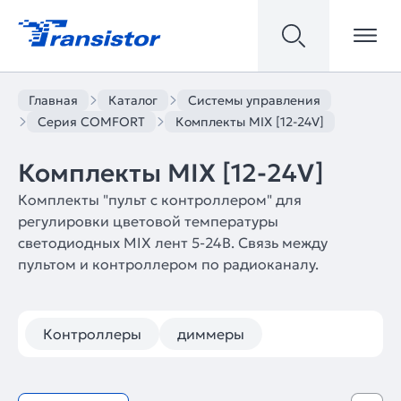
Главная
Каталог
Системы управления
Серия COMFORT
Комплекты MIX [12-24V]
Комплекты MIX [12-24V]
Комплекты "пульт с контроллером" для
регулировки цветовой температуры
светодиодных MIX лент 5-24В. Связь между
пультом и контроллером по радиоканалу.
Контроллеры
диммеры