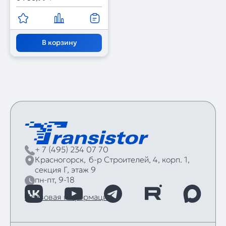
В корзину
+ 7 (495) 234 07 70
Красногорск,
б‑р Строителей, 4, корп. 1,
секция Г, этаж 9
пн-пт, 9-18
Правовая информация