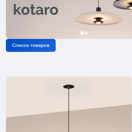
Список товаров