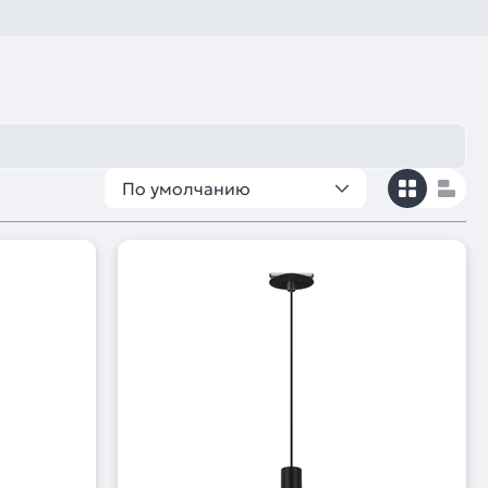
По умолчанию