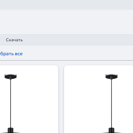
Скачать
брать все