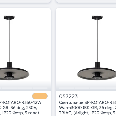
057223
SP-KOTARO-R350-12W
Светильник SP-KOTARO-R3
GR, 36 deg, 230V,
Warm3000 (BK-GR, 36 deg, 
t, IP20 Фетр, 3 года)
TRIAC) (Arlight, IP20 Фетр, 3