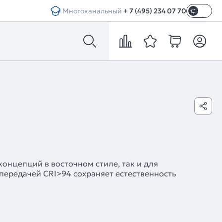
Многоканальный
+ 7 (495) 234 07 70
онцепций в восточном стиле, так и для
передачей CRI>94 сохраняет естественность