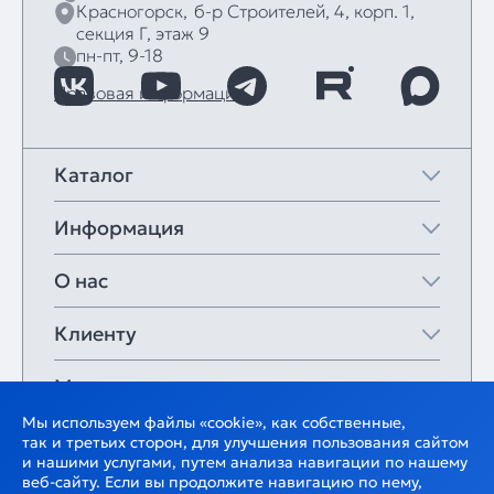
Красногорск,
б‑р Строителей, 4, корп. 1,
секция Г, этаж 9
пн-пт, 9-18
Правовая информация
Каталог
Информация
О нас
Клиенту
Мои закладки
Мы используем файлы «cookie», как собственные,
так и третьих сторон, для улучшения пользования сайтом
и нашими услугами, путем анализа навигации по нашему
веб-сайту. Если вы продолжите навигацию по нему,