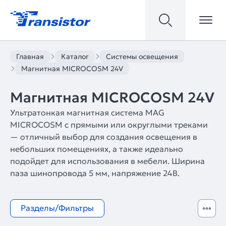
Главная
Каталог
Системы освещения
Магнитная MICROCOSM 24V
Магнитная MICROCOSM 24V
Ультратонкая магнитная система MAG
MICROCOSM с прямыми или округлыми треками
— отличный выбор для создания освещения в
небольших помещениях, а также идеально
подойдет для использования в мебели. Ширина
паза шинопровода 5 мм, напряжение 24В.
Разделы/Фильтры