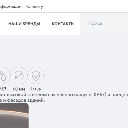
нформация
Клиенту
НАШИ БРЕНДЫ
КОНТАКТЫ
ет высокой степенью пылевлагозащиты (IP67) и предна
 и фасадов зданий.