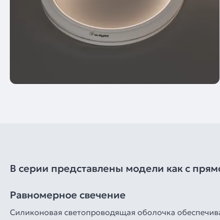
В серии представлены модели как с прям
Равномерное свечение
Силиконовая светопроводящая оболочка обеспечива