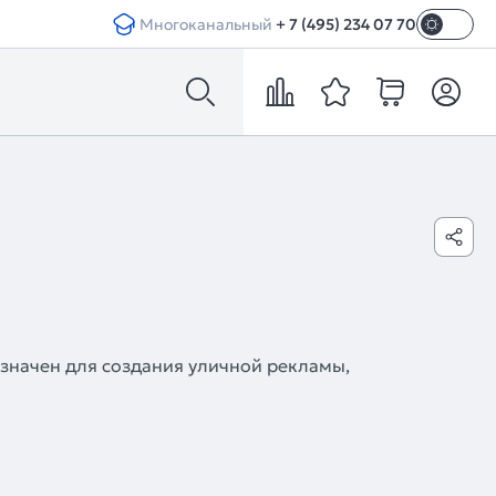
Многоканальный
+ 7 (495) 234 07 70
значен для создания уличной рекламы,