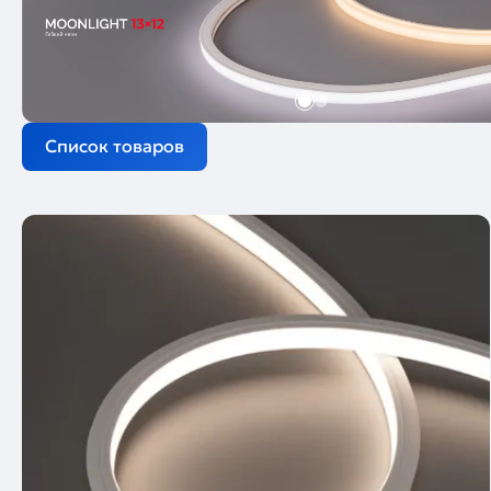
Список товаров