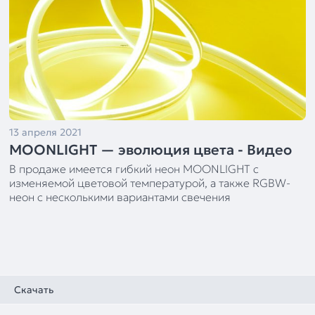
13 апреля 2021
MOONLIGHT — эволюция цвета - Видео
В продаже имеется гибкий неон MOONLIGHT с
изменяемой цветовой температурой, а также RGBW-
неон с несколькими вариантами свечения
Скачать