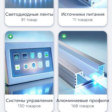
Светодиодные ленты
Источники питания
81 товар
11 товаров
Системы управления
Алюминиевые профили
130 товаров
168 товаров