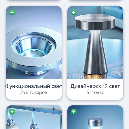
Функциональный свет
Дизайнерский свет
248 товаров
31 товар