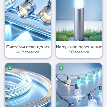
Системы освещения
Наружное освещение
409 товаров
50 товаров