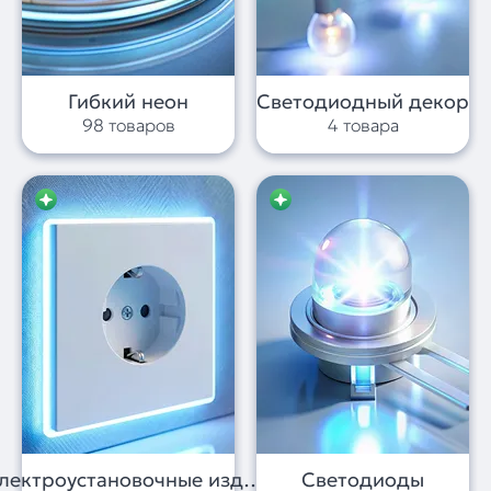
Гибкий неон
Светодиодный декор
98 товаров
4 товара
Электроустановочные изделия
Светодиоды