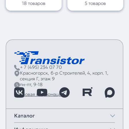
18 товаров
5 товаров
+ 7 (495) 234 07 70
Красногорск,
б‑р Строителей, 4, корп. 1,
секция Г, этаж 9
пн-пт, 9-18
Правовая информация
Каталог