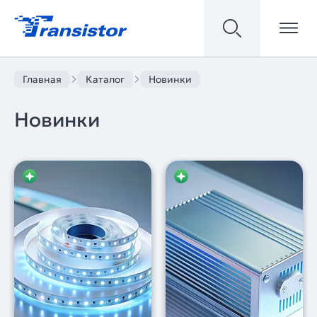
Главная
Каталог
Новинки
Новинки