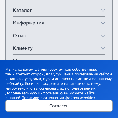
Каталог
Информация
О нас
Клиенту
Мои закладки
Мы используем файлы «cookie», как собственные,
так и третьих сторон, для улучшения пользования сайтом
и нашими услугами, путем анализа навигации по нашему
веб-сайту. Если вы продолжите навигацию по нему,
мы сочтем, что вы согласны с их использованием.
Дополнительную информацию вы можете найти
в нашей
Политике
в отношении файлов «cookie».
Согласен