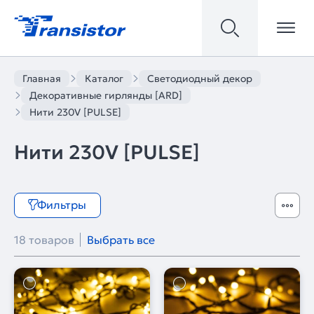
Главная
Каталог
Светодиодный декор
Декоративные гирлянды [ARD]
Нити 230V [PULSE]
Нити 230V [PULSE]
Фильтры
18 товаров
Выбрать все