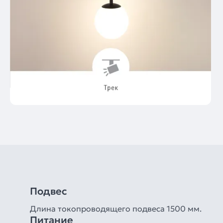
Подвес
Длина токопроводящего подвеса 1500 мм.
Питание