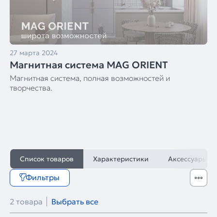
27 марта 2024
Магнитная система MAG ORIENT
Магнитная система, полная возможностей и
творчества.
Список товаров
Характеристики
Аксессуары
Фильтры
2 товара
Выбрать все