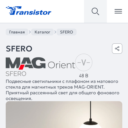
Главная
Каталог
SFERO
SFERO
Подвесные светильники с плафоном из матового
стекла для магнитных треков MAG-ORIENT.
Приятный рассеянный свет для общего фонового
освещения.