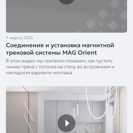
7 марта 2024
Соединение и установка магнитной
трековой системы MAG Orient
В этом видео мы поэтапно покажем, как пустить
линию трека с потолка на стену во встроенном и
накладном варианте монтажа.