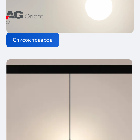
Список товаров