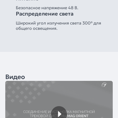
Безопасное напряжение 48 В.
Распределение света
Широкий угол излучения света 300° для
общего освещения.
Видео