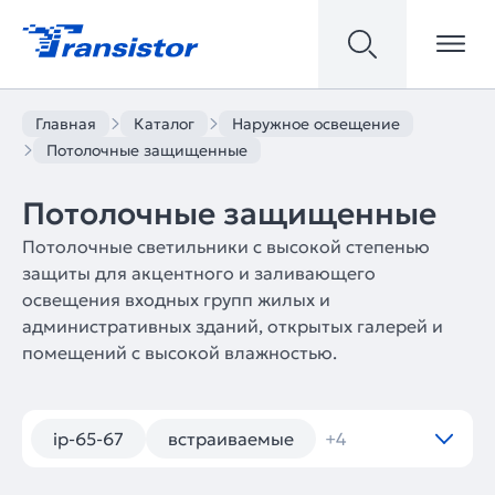
Главная
Каталог
Наружное освещение
Потолочные защищенные
Потолочные защищенные
Потолочные светильники с высокой степенью
защиты для акцентного и заливающего
освещения входных групп жилых и
административных зданий, открытых галерей и
помещений с высокой влажностью.
ip-65-67
встраиваемые
+4