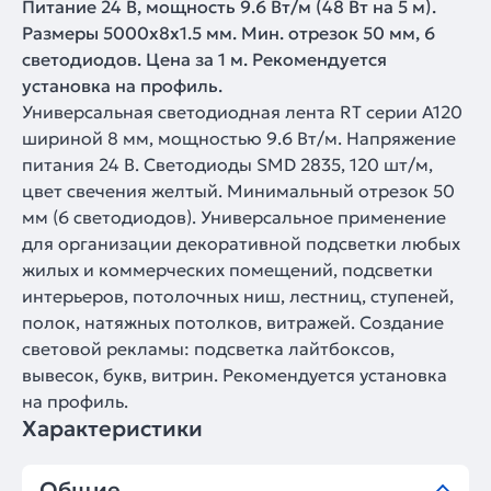
Питание 24 В, мощность 9.6 Вт/м (48 Вт на 5 м).
Размеры 5000x8x1.5 мм. Мин. отрезок 50 мм, 6
светодиодов. Цена за 1 м. Рекомендуется
установка на профиль.
Универсальная светодиодная лента RT серии A120
шириной 8 мм, мощностью 9.6 Вт/м. Напряжение
питания 24 В. Светодиоды SMD 2835, 120 шт/м,
цвет свечения желтый. Минимальный отрезок 50
мм (6 светодиодов). Универсальное применение
для организации декоративной подсветки любых
жилых и коммерческих помещений, подсветки
интерьеров, потолочных ниш, лестниц, ступеней,
полок, натяжных потолков, витражей. Создание
световой рекламы: подсветка лайтбоксов,
вывесок, букв, витрин. Рекомендуется установка
на профиль.
Характеристики
Общие