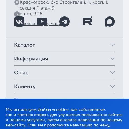
Красногорск,
б‑р Строителей, 4, корп. 1,
секция Г, этаж 9
пн-пт, 9-18
Правовая информация
Каталог
Информация
О нас
Клиенту
Мои закладки
Мы используем файлы «cookie», как собственные,
так и третьих сторон, для улучшения пользования сайтом
и нашими услугами, путем анализа навигации по нашему
веб-сайту. Если вы продолжите навигацию по нему,