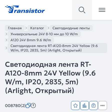
Главная
Каталог
Светодиодные ленты
Универсальные 24V 8-10 мм до 10 W/m
A120 24V 8mm 9.6 W/m
Светодиодная лента RT-A120-8mm 24V Yellow (9.6
W/m, IP20, 2835, 5m) (Arlight, Открытый)
Светодиодная лента RT-
A120-8mm 24V Yellow (9.6
W/m, IP20, 2835, 5m)
(Arlight, Открытый)
008780(2)