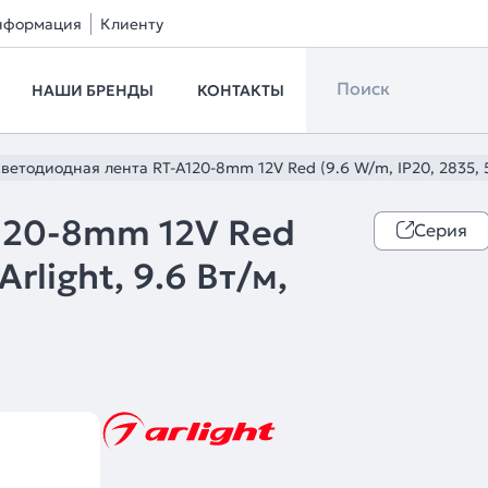
нформация
Клиенту
НАШИ БРЕНДЫ
КОНТАКТЫ
ветодиодная лента RT-A120-8mm 12V Red (9.6 W/m, IP20, 2835, 5m
120-8mm 12V Red
Серия
Arlight, 9.6 Вт/м,