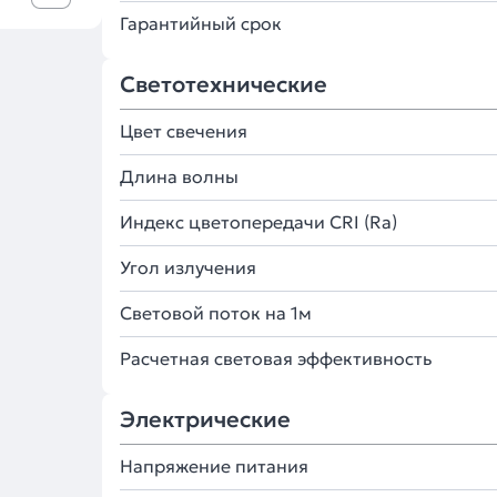
Гарантийный срок
Светотехнические
Цвет свечения
Длина волны
Индекс цветопередачи CRI (Ra)
Угол излучения
Световой поток на 1м
Расчетная световая эффективность
Электрические
Напряжение питания