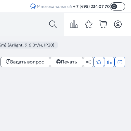
Многоканальный
+ 7 (495) 234 07 70
) (Arlight, 9.6 Вт/м, IP20)
Задать вопрос
Печать