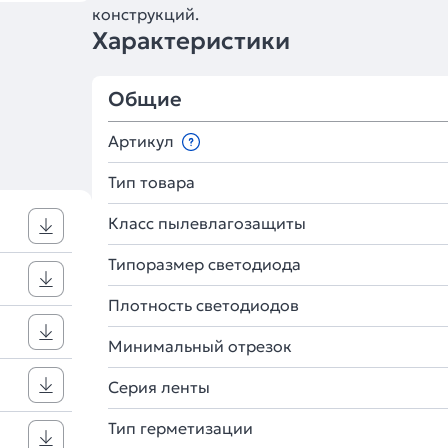
конструкций.
Характеристики
Общие
Артикул
Тип товара
Класс пылевлагозащиты
Типоразмер светодиода
Плотность светодиодов
Минимальный отрезок
Серия ленты
Тип герметизации