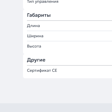
Тип управления
Габариты
Длина
Ширина
Высота
Другие
Сертификат CE