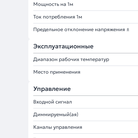
Мощность на 1м
Ток потребления 1м
Предельное отклонение напряжения ±
Эксплуатационные
Диапазон рабочих температур
Место применения
Управление
Входной сигнал
Диммируемый(ая)
Каналы управления