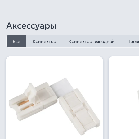
Аксессуары
Все
Коннектор
Коннектор выводной
Пров