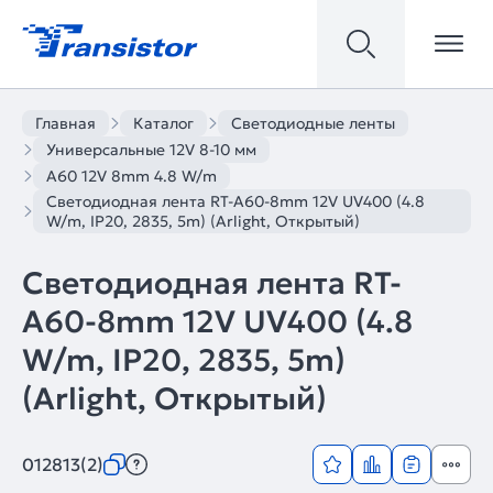
Главная
Каталог
Светодиодные ленты
Универсальные 12V 8-10 мм
A60 12V 8mm 4.8 W/m
Светодиодная лента RT-A60-8mm 12V UV400 (4.8
W/m, IP20, 2835, 5m) (Arlight, Открытый)
Светодиодная лента RT-
A60-8mm 12V UV400 (4.8
W/m, IP20, 2835, 5m)
(Arlight, Открытый)
012813(2)