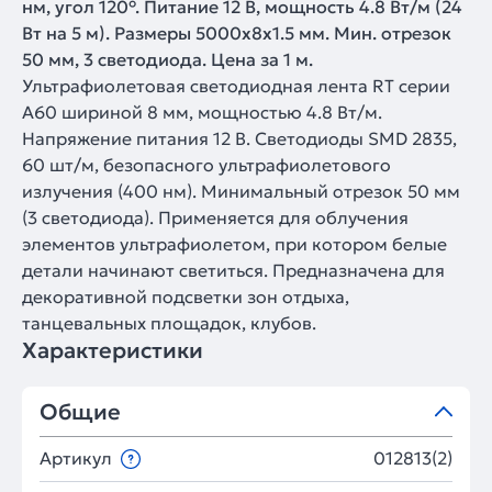
нм, угол 120°. Питание 12 В, мощность 4.8 Вт/м (24
Вт на 5 м). Размеры 5000x8x1.5 мм. Мин. отрезок
50 мм, 3 светодиода. Цена за 1 м.
Ультрафиолетовая светодиодная лента RT серии
A60 шириной 8 мм, мощностью 4.8 Вт/м.
Напряжение питания 12 В. Светодиоды SMD 2835,
60 шт/м, безопасного ультрафиолетового
излучения (400 нм). Минимальный отрезок 50 мм
(3 светодиода). Применяется для облучения
элементов ультрафиолетом, при котором белые
детали начинают светиться. Предназначена для
декоративной подсветки зон отдыха,
танцевальных площадок, клубов.
Характеристики
Общие
Артикул
012813(2)