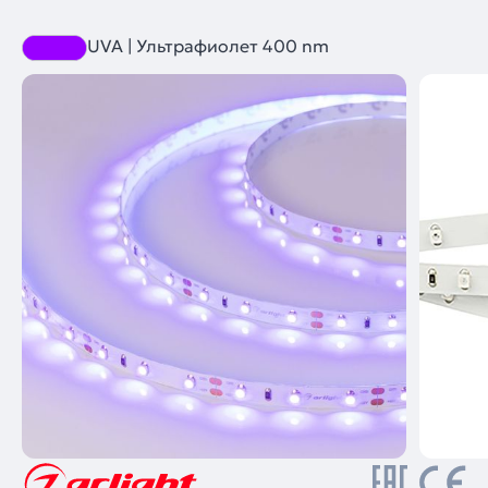
UVA | Ультрафиолет 400 nm