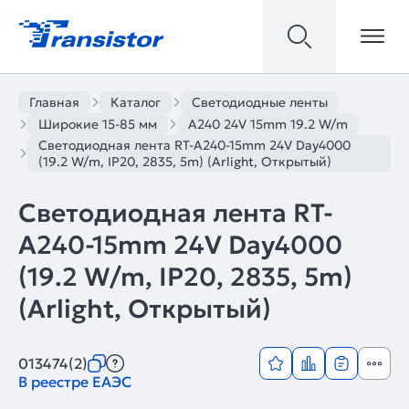
Главная
Каталог
Светодиодные ленты
Широкие 15-85 мм
A240 24V 15mm 19.2 W/m
Светодиодная лента RT-A240-15mm 24V Day4000
(19.2 W/m, IP20, 2835, 5m) (Arlight, Открытый)
Светодиодная лента RT-
A240-15mm 24V Day4000
(19.2 W/m, IP20, 2835, 5m)
(Arlight, Открытый)
013474(2)
В реестре ЕАЭС