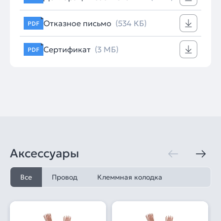
Отказное письмо
(534 КБ)
PDF
Сертификат
(3 МБ)
PDF
Аксессуары
Все
Провод
Клеммная колодка