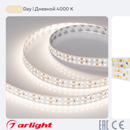
Day | Дневной 4000 K