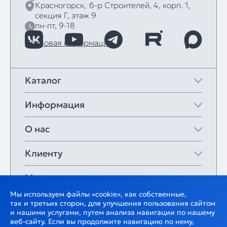
Красногорск,
б‑р Строителей, 4, корп. 1,
секция Г, этаж 9
пн-пт, 9-18
Правовая информация
Каталог
Информация
О нас
Клиенту
Мои закладки
Мы используем файлы «cookie», как собственные,
так и третьих сторон, для улучшения пользования сайтом
и нашими услугами, путем анализа навигации по нашему
веб-сайту. Если вы продолжите навигацию по нему,