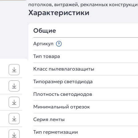
потолков, витражей, рекламных конструкци
Характеристики
Общие
Артикул
Тип товара
Класс пылевлагозащиты
Типоразмер светодиода
Плотность светодиодов
Минимальный отрезок
Серия ленты
Тип герметизации