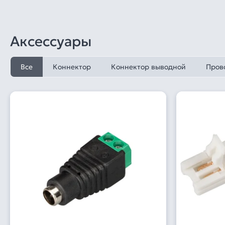
Аксессуары
Все
Коннектор
Коннектор выводной
Пров