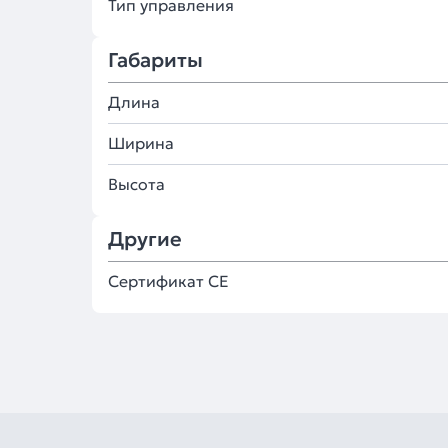
Тип управления
Габариты
Длина
Ширина
Высота
Другие
Сертификат CE