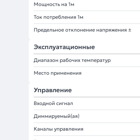
Мощность на 1м
Ток потребления 1м
Предельное отклонение напряжения ±
Эксплуатационные
Диапазон рабочих температур
Место применения
Управление
Входной сигнал
Диммируемый(ая)
Каналы управления