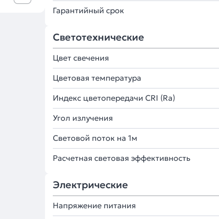
Гарантийный срок
Светотехнические
Цвет свечения
Цветовая температура
Индекс цветопередачи CRI (Ra)
Угол излучения
Световой поток на 1м
Расчетная световая эффективность
Электрические
Напряжение питания