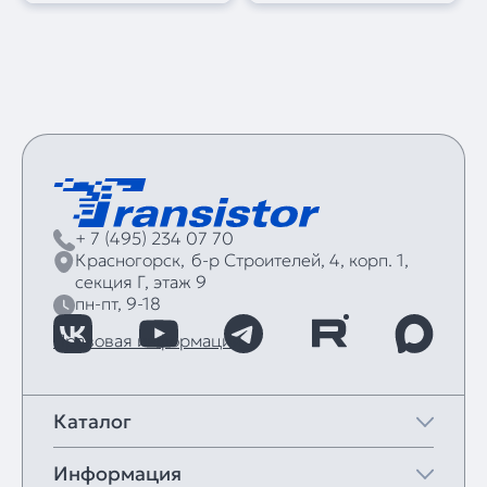
+ 7 (495) 234 07 70
Красногорск,
б‑р Строителей, 4, корп. 1,
секция Г, этаж 9
пн-пт, 9-18
Правовая информация
Каталог
Информация