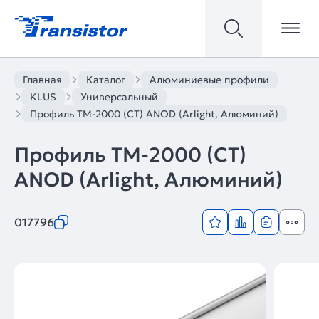
Главная
Каталог
Алюминиевые профили
KLUS
Универсальный
Профиль TM-2000 (CT) ANOD (Arlight, Алюминий)
Профиль TM-2000 (CT)
ANOD (Arlight, Алюминий)
017796