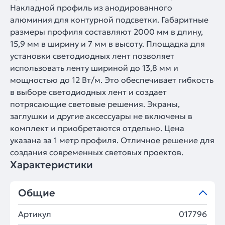
Накладной профиль из анодированного
алюминия для контурной подсветки. Габаритные
размеры профиля составляют 2000 мм в длину,
15,9 мм в ширину и 7 мм в высоту. Площадка для
установки светодиодных лент позволяет
использовать ленту шириной до 13,8 мм и
мощностью до 12 Вт/м. Это обеспечивает гибкость
в выборе светодиодных лент и создает
потрясающие световые решения. Экраны,
заглушки и другие аксессуары не включены в
комплект и приобретаются отдельно. Цена
указана за 1 метр профиля. Отличное решение для
создания современных световых проектов.
Характеристики
Общие
Артикул
017796