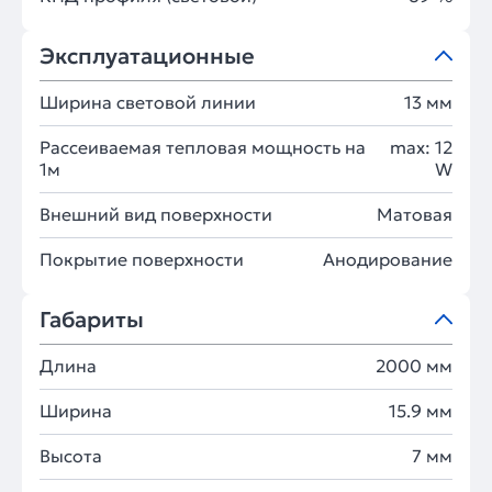
Эксплуатационные
Ширина световой линии
13 мм
Рассеиваемая тепловая мощность на
max: 12
1м
W
Внешний вид поверхности
Матовая
Покрытие поверхности
Анодирование
Габариты
Длина
2000 мм
Ширина
15.9 мм
Высота
7 мм