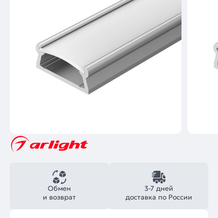
Обмен
3-7 дней
и возврат
доставка по России