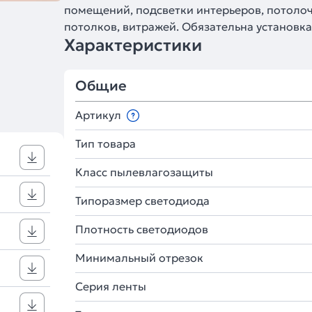
помещений, подсветки интерьеров, потолоч
потолков, витражей. Обязательна установка
Характеристики
Общие
Артикул
Тип товара
Класс пылевлагозащиты
Типоразмер светодиода
Плотность светодиодов
Минимальный отрезок
Серия ленты