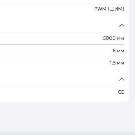
PWM (ШИМ)
5000 мм
8 мм
1.5 мм
CE