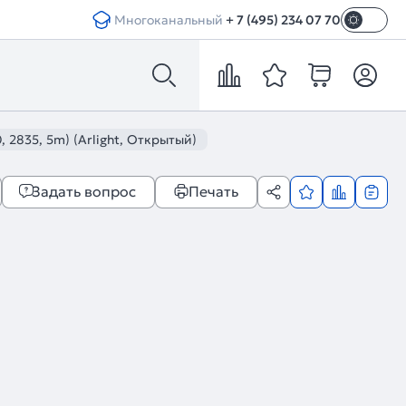
Многоканальный
+ 7 (495) 234 07 70
2835, 5m) (Arlight, Открытый)
Задать вопрос
Печать