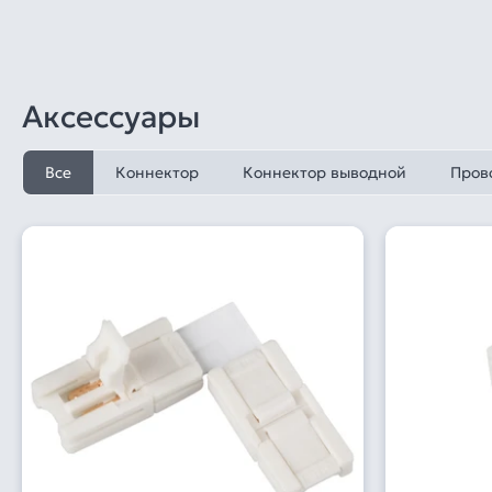
Аксессуары
Все
Коннектор
Коннектор выводной
Пров