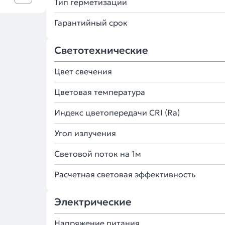
Тип герметизации
Гарантийный срок
Светотехнические
Цвет свечения
Цветовая температура
Индекс цветопередачи CRI (Ra)
Угол излучения
Световой поток на 1м
Расчетная световая эффективность
Электрические
Напряжение питания