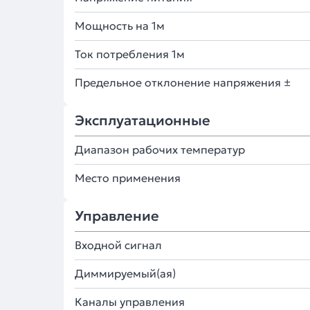
Мощность на 1м
Ток потребления 1м
Предельное отклонение напряжения ±
Эксплуатационные
Диапазон рабочих температур
Место применения
Управление
Входной сигнал
Диммируемый(ая)
Каналы управления