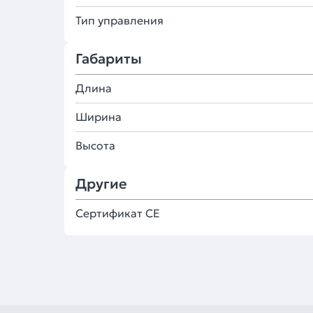
Тип управления
Габариты
Длина
Ширина
Высота
Другие
Сертификат CE