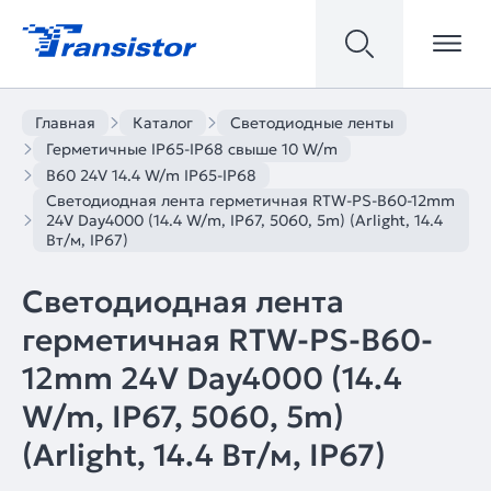
Главная
Каталог
Светодиодные ленты
Герметичные IP65-IP68 свыше 10 W/m
B60 24V 14.4 W/m IP65-IP68
Светодиодная лента герметичная RTW-PS-B60-12mm
24V Day4000 (14.4 W/m, IP67, 5060, 5m) (Arlight, 14.4
Вт/м, IP67)
Светодиодная лента
герметичная RTW-PS-B60-
12mm 24V Day4000 (14.4
W/m, IP67, 5060, 5m)
(Arlight, 14.4 Вт/м, IP67)