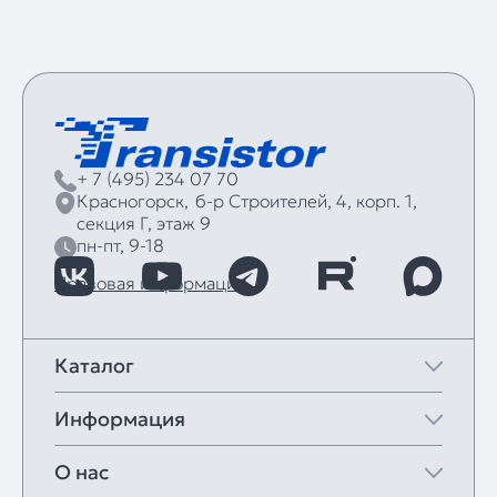
+ 7 (495) 234 07 70
Красногорск,
б‑р Строителей, 4, корп. 1,
секция Г, этаж 9
пн-пт, 9-18
Правовая информация
Каталог
Информация
О нас