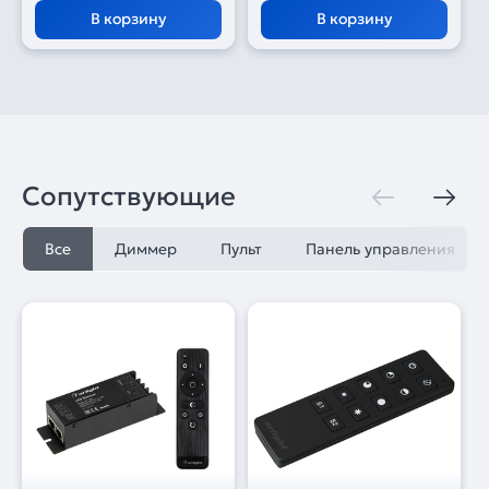
В корзину
В корзину
Сопутствующие
Все
Диммер
Пульт
Панель управления