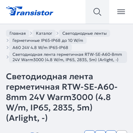
Главная
Каталог
Светодиодные ленты
Герметичные IP65-IP68 до 10 W/m
A60 24V 4.8 W/m IP65-IP68
Светодиодная лента герметичная RTW-SE-A60-8mm
24V Warm3000 (4.8 W/m, IP65, 2835, 5m) (Arlight, -)
Светодиодная лента
герметичная RTW-SE-A60-
8mm 24V Warm3000 (4.8
W/m, IP65, 2835, 5m)
(Arlight, -)