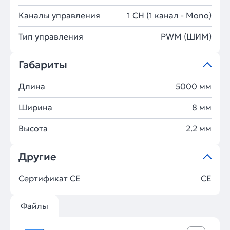
Каналы управления
1 CH (1 канал - Mono)
Тип управления
PWM (ШИМ)
Габариты
Длина
5000 мм
Ширина
8 мм
Высота
2.2 мм
Другие
Сертификат CE
CE
Файлы