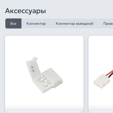
Аксессуары
Все
Коннектор
Коннектор выводной
Пров