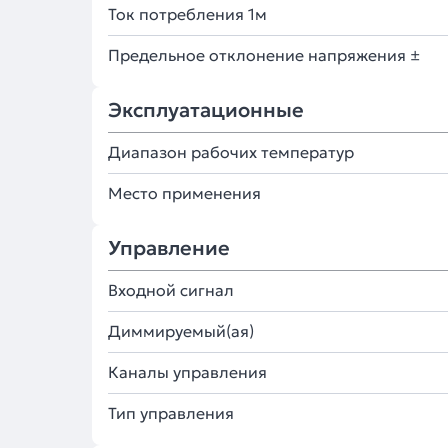
Ток потребления 1м
Предельное отклонение напряжения ±
Эксплуатационные
Диапазон рабочих температур
Место применения
Управление
Входной сигнал
Диммируемый(ая)
Каналы управления
Тип управления