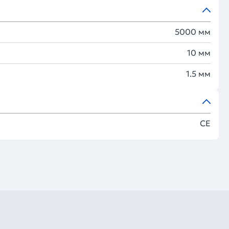
5000 мм
10 мм
1.5 мм
CE