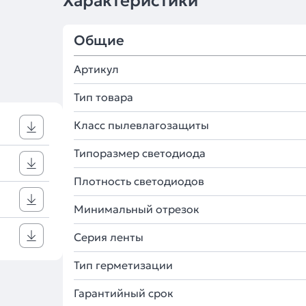
Характеристики
Общие
Артикул
Тип товара
Класс пылевлагозащиты
Типоразмер светодиода
Плотность светодиодов
Минимальный отрезок
Серия ленты
Тип герметизации
Гарантийный срок