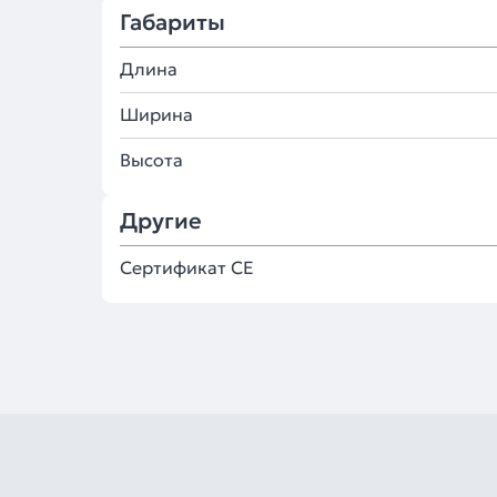
Габариты
Длина
Ширина
Высота
Другие
Сертификат CE