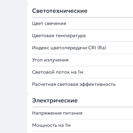
Светотехнические
Цвет свечения
Цветовая температура
Индекс цветопередачи CRI (Ra)
Угол излучения
Световой поток на 1м
Расчетная световая эффективность
Электрические
Напряжение питания
Мощность на 1м