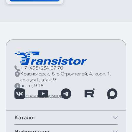
+ 7 (495) 234 07 70
Красногорск,
б‑р Строителей, 4, корп. 1,
секция Г, этаж 9
пн-пт, 9-18
Правовая информация
Каталог
Информация