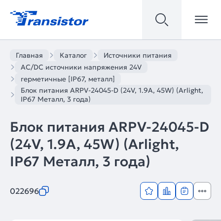
Главная
Каталог
Источники питания
AC/DC источники напряжения 24V
герметичные [IP67, металл]
Блок питания ARPV-24045-D (24V, 1.9A, 45W) (Arlight,
IP67 Металл, 3 года)
Блок питания ARPV-24045-D
(24V, 1.9A, 45W) (Arlight,
IP67 Металл, 3 года)
022696