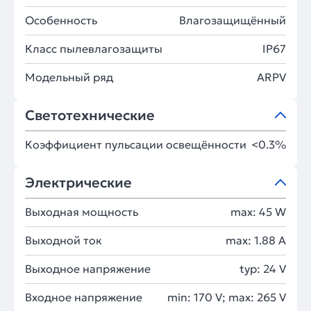
Особенность
Влагозащищённый
Класс пылевлагозащиты
IP67
Модельный ряд
ARPV
Светотехнические
Коэффициент пульсации освещённости
<0.3%
Электрические
Выходная мощность
max: 45 W
Выходной ток
max: 1.88 A
Выходное напряжение
typ: 24 V
Входное напряжение
min: 170 V; max: 265 V