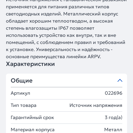
применяется для питания различных типов
светодиодных изделий. Металлический корпус
обладает хорошим теплоотводом, а высокая
степень влагозащиты IP67 позволяет
использовать устройство как внутри, так и вне
помещений, с соблюдением правил и требований
к установке. Универсальность и надёжность -
основные преимущества линейки ARPV.
Характеристики
Общие
Артикул
022696
Тип товара
Источник напряжения
Гарантийный срок
3 год(а)
Материал корпуса
Металл