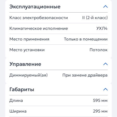
Эксплуатационные
Класс электробезопасности
II (2-й класс)
Климатическое исполнение
УХЛ4
Место применения
Только в помещении
Место установки
Потолок
Управление
Диммируемый(ая)
При замене драйвера
Габариты
Длина
595 мм
Ширина
295 мм