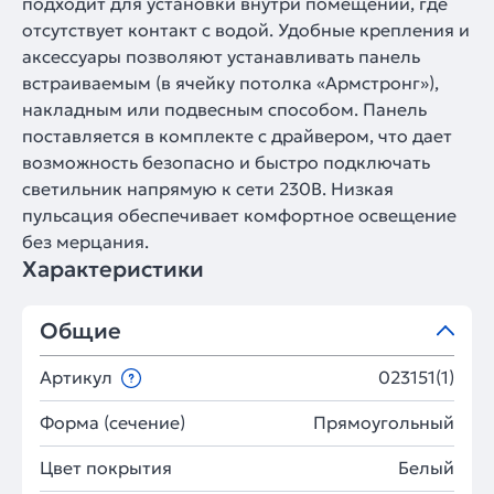
подходит для установки внутри помещений, где
отсутствует контакт с водой. Удобные крепления и
аксессуары позволяют устанавливать панель
встраиваемым (в ячейку потолка «Армстронг»),
накладным или подвесным способом. Панель
поставляется в комплекте с драйвером, что дает
возможность безопасно и быстро подключать
светильник напрямую к сети 230В. Низкая
пульсация обеспечивает комфортное освещение
без мерцания.
Характеристики
Общие
Артикул
023151(1)
Форма (сечение)
Прямоугольный
Цвет покрытия
Белый