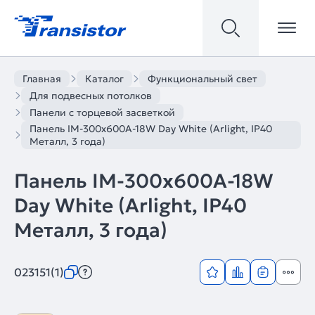
Главная
Каталог
Функциональный свет
Для подвесных потолков
Панели с торцевой засветкой
Панель IM-300x600A-18W Day White (Arlight, IP40
Металл, 3 года)
Панель IM-300x600A-18W
Day White (Arlight, IP40
Металл, 3 года)
023151(1)