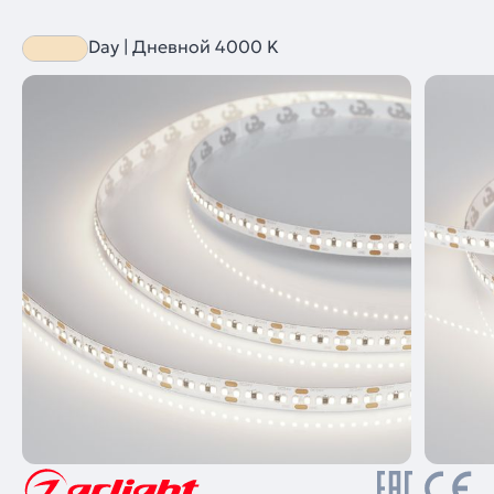
Day | Дневной 4000 K