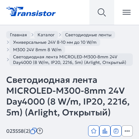
Главная
Каталог
Светодиодные ленты
Универсальные 24V 8-10 мм до 10 W/m
M300 24V 8mm 8 W/m
Светодиодная лента MICROLED-M300-8mm 24V
Day4000 (8 W/m, IP20, 2216, 5m) (Arlight, Открытый)
Светодиодная лента
MICROLED-M300-8mm 24V
Day4000 (8 W/m, IP20, 2216,
5m) (Arlight, Открытый)
023558(2)