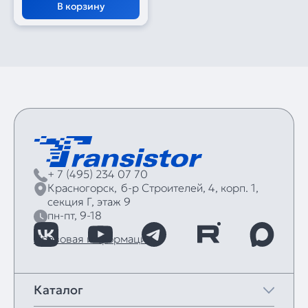
В корзину
+ 7 (495) 234 07 70
Красногорск,
б‑р Строителей, 4, корп. 1,
секция Г, этаж 9
пн-пт, 9-18
Правовая информация
Каталог