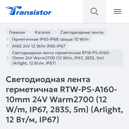
Главная
Каталог
Светодиодные ленты
Герметичные IP65-IP68 свыше 10 W/m
A160 24V 12 W/m IP65-IP67
Светодиодная лента герметичная RTW-PS-A160-
10mm 24V Warm2700 (12 W/m, IP67, 2835, 5m)
(Arlight, 12 Вт/м, IP67)
Светодиодная лента
герметичная RTW-PS-A160-
10mm 24V Warm2700 (12
W/m, IP67, 2835, 5m) (Arlight,
12 Вт/м, IP67)