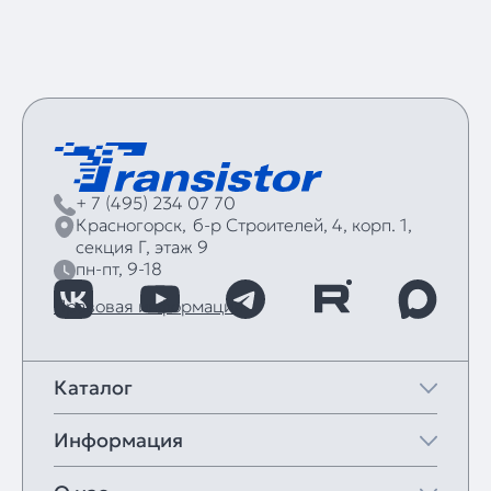
+ 7 (495) 234 07 70
Красногорск,
б‑р Строителей, 4, корп. 1,
секция Г, этаж 9
пн-пт, 9-18
Правовая информация
Каталог
Информация