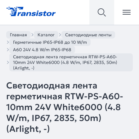
Главная
Каталог
Светодиодные ленты
Герметичные IP65-IP68 до 10 W/m
A60 24V 4.8 W/m IP65-IP68
Светодиодная лента герметичная RTW-PS-A60-
10mm 24V White6000 (4.8 W/m, IP67, 2835, 50m)
(Arlight, -)
Светодиодная лента
герметичная RTW-PS-A60-
10mm 24V White6000 (4.8
W/m, IP67, 2835, 50m)
(Arlight, -)