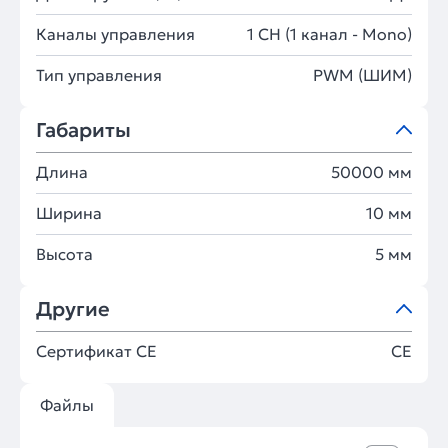
Каналы управления
1 CH (1 канал - Mono)
Тип управления
PWM (ШИМ)
Габариты
Длина
50000 мм
Ширина
10 мм
Высота
5 мм
Другие
Сертификат CE
CE
Файлы