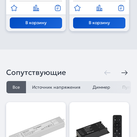
В корзину
В корзину
Сопутствующие
Все
Источник напряжения
Диммер
Пульт