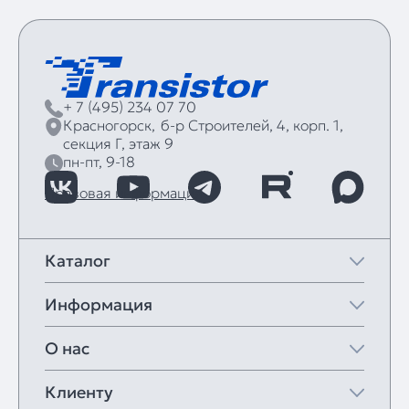
+ 7 (495) 234 07 70
Красногорск,
б‑р Строителей, 4, корп. 1,
секция Г, этаж 9
пн-пт, 9-18
Правовая информация
Каталог
Информация
О нас
Клиенту