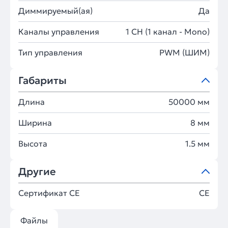
Диммируемый(ая)
Да
Каналы управления
1 CH (1 канал - Mono)
Тип управления
PWM (ШИМ)
Габариты
Длина
50000 мм
Ширина
8 мм
Высота
1.5 мм
Другие
Сертификат CE
CE
Файлы