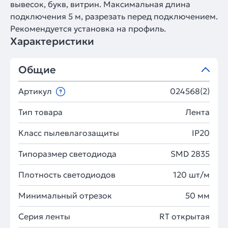
вывесок, букв, витрин. Максимальная длина
подключения 5 м, разрезать перед подключением.
Рекомендуется установка на профиль.
Характеристики
Общие
Артикул
024568(2)
Тип товара
Лента
Класс пылевлагозащиты
IP20
Типоразмер светодиода
SMD 2835
Плотность светодиодов
120 шт/м
Минимальный отрезок
50 мм
Серия ленты
RT открытая