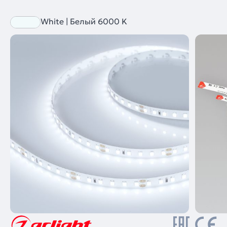
White | Белый 6000 K