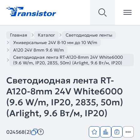
Главная
Каталог
Светодиодные ленты
Универсальные 24V 8-10 мм до 10 W/m
A120 24V 8mm 9.6 W/m
Светодиодная лента RT-A120-8mm 24V White6000
(9.6 W/m, IP20, 2835, 50m) (Arlight, 9.6 Вт/м, IP20)
Светодиодная лента RT-
A120-8mm 24V White6000
(9.6 W/m, IP20, 2835, 50m)
(Arlight, 9.6 Вт/м, IP20)
024568(2)